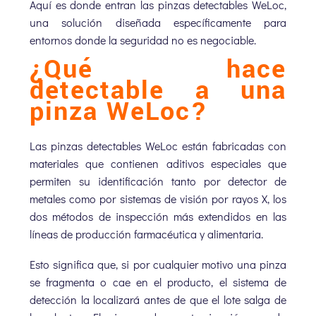
Aquí es donde entran las pinzas detectables WeLoc,
una solución diseñada específicamente para
entornos donde la seguridad no es negociable.
¿Qué hace
detectable a una
pinza WeLoc?
Las pinzas detectables WeLoc están fabricadas con
materiales que contienen aditivos especiales que
permiten su identificación tanto por detector de
metales como por sistemas de visión por rayos X, los
dos métodos de inspección más extendidos en las
líneas de producción farmacéutica y alimentaria.
Esto significa que, si por cualquier motivo una pinza
se fragmenta o cae en el producto, el sistema de
detección la localizará antes de que el lote salga de