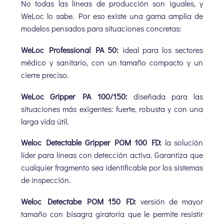
No todas las líneas de producción son iguales, y
WeLoc lo sabe. Por eso existe una gama amplia de
modelos pensados para situaciones concretas:
WeLoc Professional PA 50:
ideal para los sectores
médico y sanitario, con un tamaño compacto y un
cierre preciso.
WeLoc Gripper PA 100/150:
diseñada para las
situaciones más exigentes: fuerte, robusta y con una
larga vida útil.
Weloc Detectable Gripper POM 100 FD:
la solución
líder para líneas con detección activa. Garantiza que
cualquier fragmento sea identificable por los sistemas
de inspección.
Weloc Detectabe POM 150 FD:
versión de mayor
tamaño con bisagra giratoria que le permite resistir