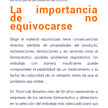
La importancia
de no
equivocarse
Elegir el material equivocado tiene consecuencias
directas: pérdida de propiedades del producto,
reclamaciones, devoluciones y, en sectores como el
farmacéutico, posibles problemas regulatorios. Un
embalaje con barrera insuficiente puede
comprometer la estabilidad de un medicamento o la
fecha de caducidad de un alimento antes de que el
problema sea visible.
En Pack-Lab llevamos más de 50 años asesorando a
empresas de los sectores farmacéutico y alimentario
en la selección del embalaje más adecuado para sus