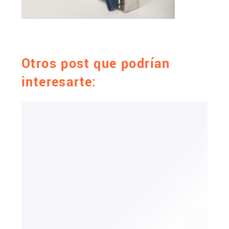
Otros post que podrían
interesarte: