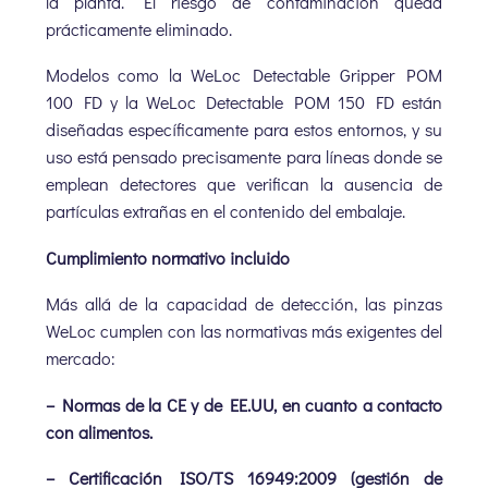
la planta. El riesgo de contaminación queda
prácticamente eliminado.
Modelos como la WeLoc Detectable Gripper POM
100 FD y la WeLoc Detectable POM 150 FD están
diseñadas específicamente para estos entornos, y su
uso está pensado precisamente para líneas donde se
emplean detectores que verifican la ausencia de
partículas extrañas en el contenido del embalaje.
Cumplimiento normativo incluido
Más allá de la capacidad de detección, las pinzas
WeLoc cumplen con las normativas más exigentes del
mercado:
– Normas de la CE y de EE.UU, en cuanto a contacto
con alimentos.
– Certificación ISO/TS 16949:2009 (gestión de