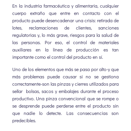
En la industria farmacéutica y alimentaria, cualquier
cuerpo extraño que entre en contacto con el
producto puede desencadenar una crisis: retirada de
lotes, reclamaciones de clientes, sanciones
regulatorias y, lo más grave, riesgos para la salud de
las personas. Por eso, el control de materiales
auxiliares en la línea de producción es tan
importante como el control del producto en sí.
Uno de los elementos que más se pasa por alto-y que
más problemas puede causar si no se gestiona
correctamente-son las pinzas y cierres utilizados para
sellar bolsas, sacos y embalajes durante el proceso
productivo. Una pinza convencional que se rompe o
se desprende puede perderse entre el producto sin
que nadie lo detecte. Las consecuencias son
predecibles.