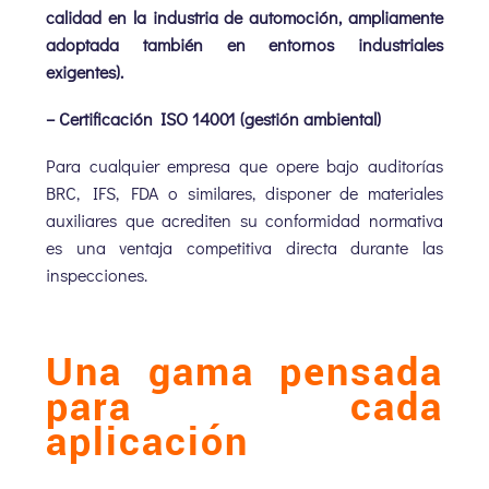
calidad en la industria de automoción, ampliamente
adoptada también en entornos industriales
exigentes).
– Certificación ISO 14001 (gestión ambiental)
Para cualquier empresa que opere bajo auditorías
BRC, IFS, FDA o similares, disponer de materiales
auxiliares que acrediten su conformidad normativa
es una ventaja competitiva directa durante las
inspecciones.
Una gama pensada
para cada
aplicación