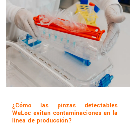
¿Cómo las pinzas detectables
WeLoc evitan contaminaciones en la
línea de producción?