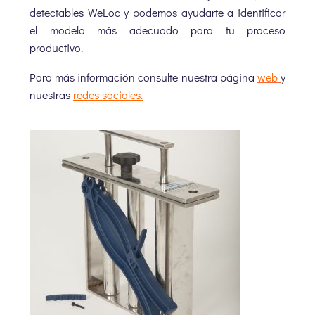
detectables WeLoc y podemos ayudarte a identificar
el modelo más adecuado para tu proceso
productivo.
Para más información consulte nuestra página
web
y
nuestras
redes sociales.