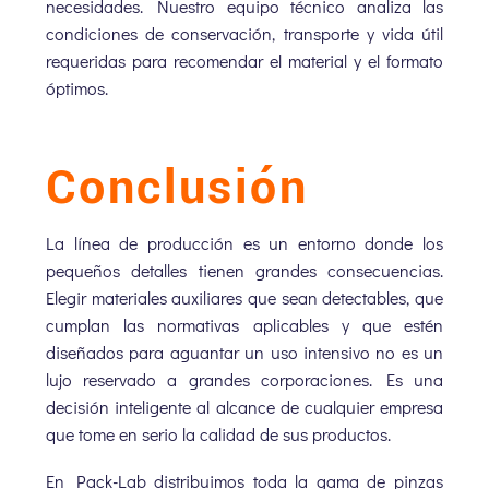
necesidades. Nuestro equipo técnico analiza las
condiciones de conservación, transporte y vida útil
requeridas para recomendar el material y el formato
óptimos.
Conclusión
La línea de producción es un entorno donde los
pequeños detalles tienen grandes consecuencias.
Elegir materiales auxiliares que sean detectables, que
cumplan las normativas aplicables y que estén
diseñados para aguantar un uso intensivo no es un
lujo reservado a grandes corporaciones. Es una
decisión inteligente al alcance de cualquier empresa
que tome en serio la calidad de sus productos.
En Pack-Lab distribuimos toda la gama de pinzas