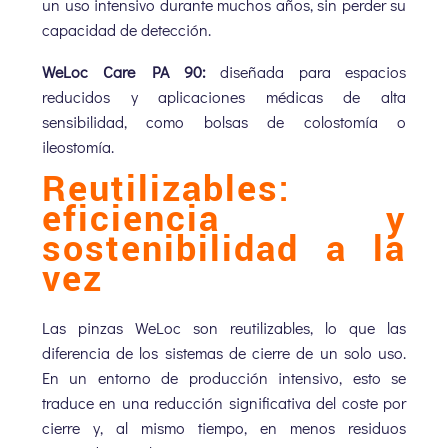
un uso intensivo durante muchos años, sin perder su
capacidad de detección.
WeLoc Care PA 90:
diseñada para espacios
reducidos y aplicaciones médicas de alta
sensibilidad, como bolsas de colostomía o
ileostomía.
Reutilizables:
eficiencia y
sostenibilidad a la
vez
Las pinzas WeLoc son reutilizables, lo que las
diferencia de los sistemas de cierre de un solo uso.
En un entorno de producción intensivo, esto se
traduce en una reducción significativa del coste por
cierre y, al mismo tiempo, en menos residuos