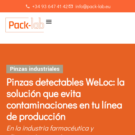
+34 93 647 41 42
info@pack-lab.eu
Pinzas industriales
Pinzas detectables WeLoc: la
solución que evita
contaminaciones en tu línea
de producción
En la industria farmacéutica y