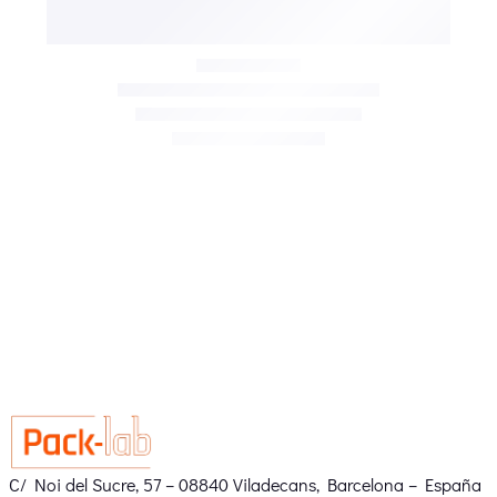
C/ Noi del Sucre, 57 – 08840 Viladecans, Barcelona – España