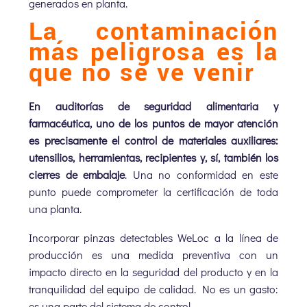
generados en planta.
La contaminación
más peligrosa es la
que no se ve venir
En auditorías de seguridad alimentaria y
farmacéutica, uno de los puntos de mayor atención
es precisamente el control de materiales auxiliares:
utensilios, herramientas, recipientes y, sí, también los
cierres de embalaje
. Una no conformidad en este
punto puede comprometer la certificación de toda
una planta.
Incorporar pinzas detectables WeLoc a la línea de
producción es una medida preventiva con un
impacto directo en la seguridad del producto y en la
tranquilidad del equipo de calidad. No es un gasto:
es una parte del sistema de control.