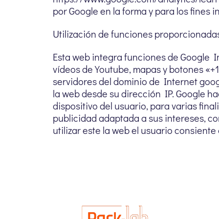
por Google en la forma y para los fines i
Utilización de funciones proporcionadas
Esta web integra funciones de Googl
vídeos de Youtube, mapas y botones «+1»
servidores del dominio de Internet goog
la web desde su dirección IP. Google ha
dispositivo del usuario, para varias fina
publicidad adaptada a sus intereses, con
utilizar este la web el usuario consiente