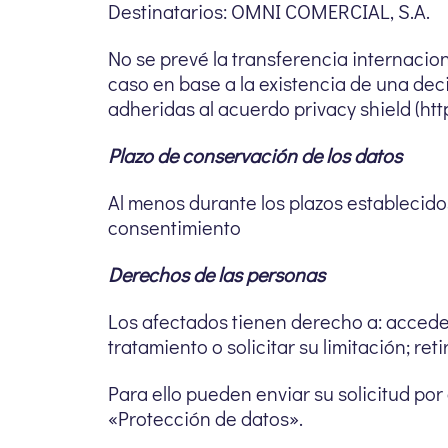
Destinatarios: OMNI COMERCIAL, S.A.
No se prevé la transferencia internacio
caso en base a la existencia de una dec
adheridas al acuerdo privacy shield (ht
Plazo de conservación de los datos
Al menos durante los plazos establecidos
consentimiento
Derechos de las personas
Los afectados tienen derecho a: acceder, 
tratamiento o solicitar su limitación; re
Para ello pueden enviar su solicitud por
«Protección de datos».