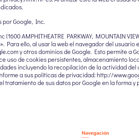
ndicados.
 por Google, Inc.
e Inc (1600 AMPHITHEATRE PARKWAY, MOUNTAIN VIEW,
. Para ello, al usar la web el navegador del usuario 
le.com y otros dominios de Google. Esto permite a G
ce uso de cookies persistentes, almacenamiento loca
lidades incluyendo la recopilación de la actividad del
forme a sus políticas de privacidad: http://www.googl
 el tratamiento de sus datos por Google en la forma y 
Navegación