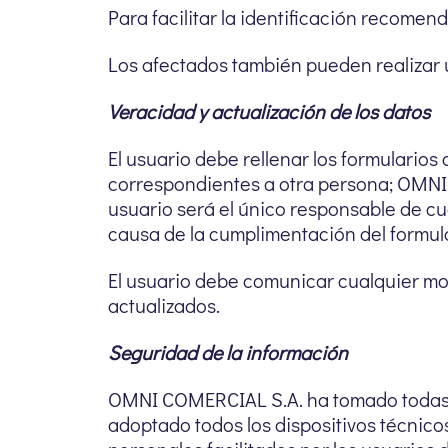
Para facilitar la identificación recomend
Los afectados también pueden realizar 
Veracidad y actualización de los datos
El usuario debe rellenar los formularios
correspondientes a otra persona; OMNI C
usuario será el único responsable de cu
causa de la cumplimentación del formular
El usuario debe comunicar cualquier mo
actualizados.
Seguridad de la información
OMNI COMERCIAL S.A. ha tomado todas l
adoptado todos los dispositivos técnicos 