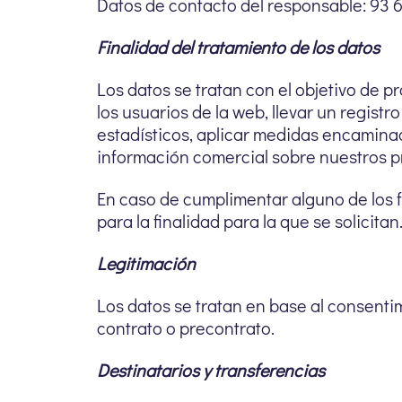
Datos de contacto del responsable: 93
Finalidad del tratamiento de los datos
Los datos se tratan con el objetivo de p
los usuarios de la web, llevar un registr
estadísticos, aplicar medidas encaminad
información comercial sobre nuestros pr
En caso de cumplimentar alguno de los f
para la finalidad para la que se solicitan
Legitimación
Los datos se tratan en base al consenti
contrato o precontrato.
Destinatarios y transferencias