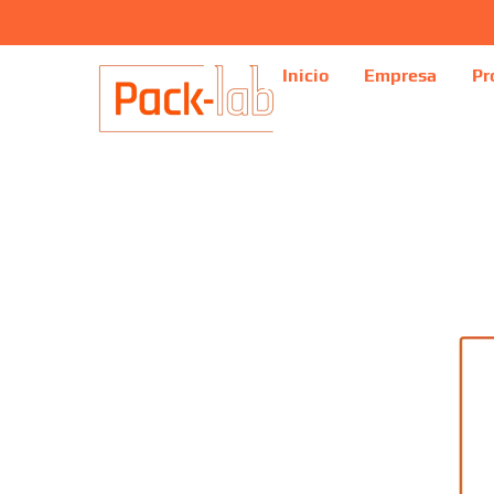
Inicio
Empresa
Pr